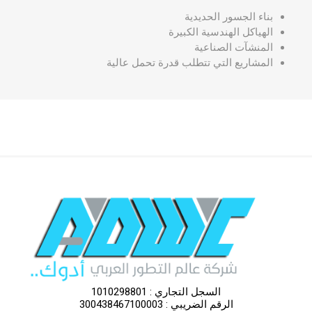
بناء الجسور الحديدية
الهياكل الهندسية الكبيرة
المنشآت الصناعية
المشاريع التي تتطلب قدرة تحمل عالية
السجل التجاري : 1010298801
الرقم الضريبي : 300438467100003