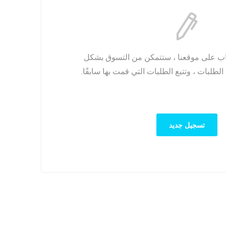
ب على موقعنا ، ستتمكن من التسوق بشكل
لطلبات ، وتتبع الطلبات التي قمت بها سابقًا.